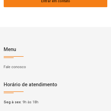
Entrar em contato
Menu
Fale conosco
Horário de atendimento
Seg à sex
:
9h às 18h