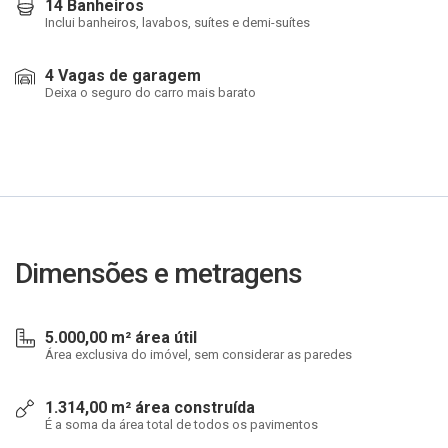
14 Banheiros
Inclui banheiros, lavabos, suítes e demi-suítes
4 Vagas de garagem
Deixa o seguro do carro mais barato
Dimensões e metragens
5.000,00 m² área útil
Área exclusiva do imóvel, sem considerar as paredes
1.314,00 m² área construída
É a soma da área total de todos os pavimentos