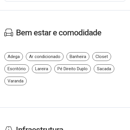
Bem estar e comodidade
Adega
Ar condicionado
Banheira
Closet
Escritório
Lareira
Pé Direito Duplo
Sacada
Varanda
Infraestrutura