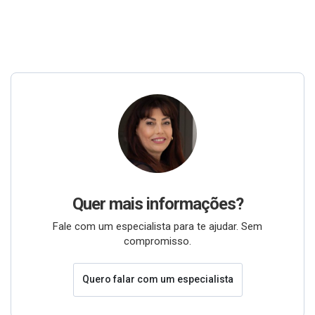
Quer mais informações?
Fale com um especialista para te ajudar. Sem
compromisso.
Quero falar com um especialista