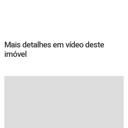
Mais detalhes em vídeo deste
imóvel