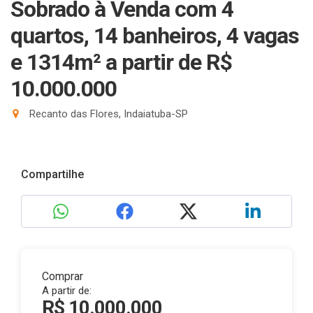
Sobrado à Venda com 4
quartos, 14 banheiros, 4 vagas
e 1314m²
a partir de R$
10.000.000
Recanto das Flores, Indaiatuba-SP
Compartilhe
Comprar
A partir de:
R$ 10.000.000