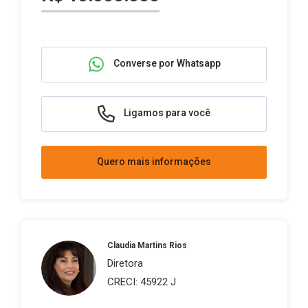
Converse por Whatsapp
Ligamos para você
Quero mais informações
Claudia Martins Rios
Diretora
CRECI: 45922 J