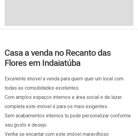
Casa a venda no Recanto das
Flores em Indaiatúba
Excelente imóvel a venda para quem quer um local com
todas as comodidades existentes.
Com amplos espaços internos e área social e de lazer
completa este imóvel é para os mais exigentes.
Sem acabamentos internos tu pode personalizar conforme
seu gosto e desejo.
Venha se encantar com este imóvel maravilhoso