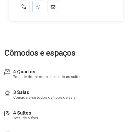
Cômodos e espaços
4 Quartos
Total de dormitórios, incluindo as suítes
3 Salas
Considera-se todos os tipos de sala
4 Suítes
Total de suítes