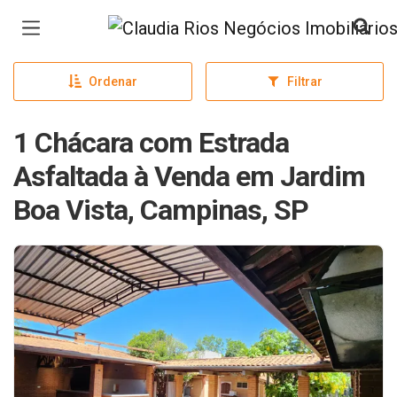
Página inicial
Ordenar
Filtrar
1 Chácara com Estrada
Asfaltada à Venda em Jardim
Boa Vista, Campinas, SP