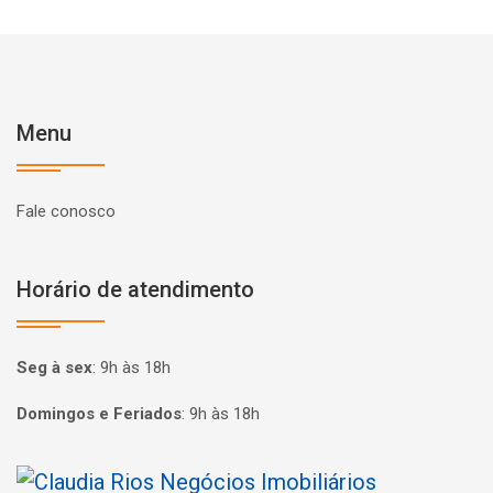
Menu
Fale conosco
Horário de atendimento
Seg à sex
:
9h às 18h
Domingos e Feriados
:
9h às 18h
Página inicial