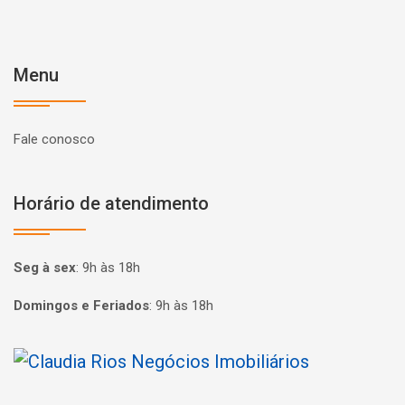
Menu
Fale conosco
Horário de atendimento
Seg à sex
:
9h às 18h
Domingos e Feriados
:
9h às 18h
Página inicial