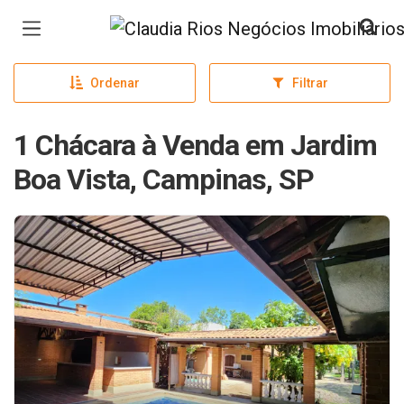
Página inicial
Ordenar
Filtrar
1 Chácara à Venda em Jardim
Boa Vista, Campinas, SP