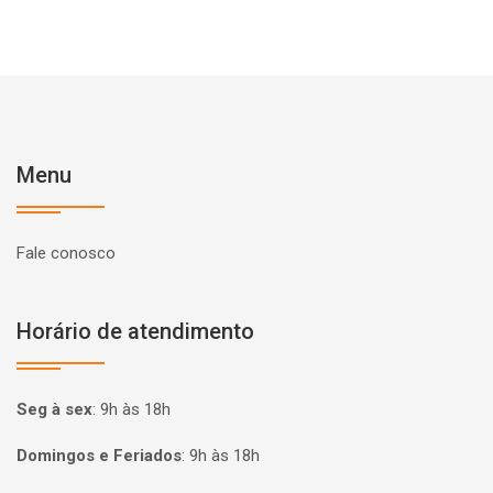
Menu
Fale conosco
Horário de atendimento
Seg à sex
:
9h às 18h
Domingos e Feriados
:
9h às 18h