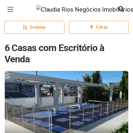
Página inicial
Ordenar
Filtrar
6 Casas com Escritório à
Venda