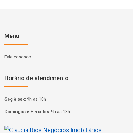
Menu
Fale conosco
Horário de atendimento
Seg à sex
:
9h às 18h
Domingos e Feriados
:
9h às 18h
Página inicial