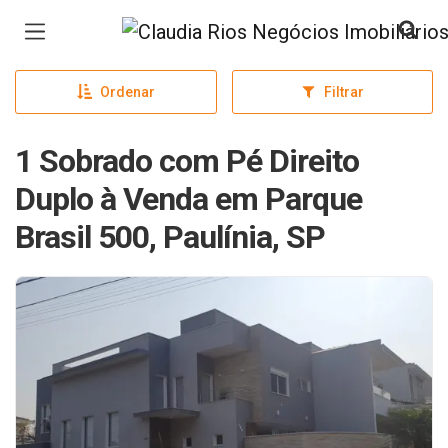
Página inicial
Ordenar
Filtrar
1 Sobrado com Pé Direito
Duplo à Venda em Parque
Brasil 500, Paulínia, SP