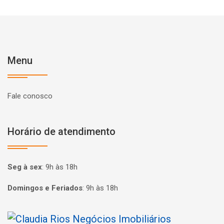
Menu
Fale conosco
Horário de atendimento
Seg à sex
:
9h às 18h
Domingos e Feriados
:
9h às 18h
Página inicial