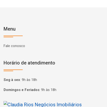
Menu
Fale conosco
Horário de atendimento
Seg à sex
:
9h às 18h
Domingos e Feriados
:
9h às 18h
Página inicial