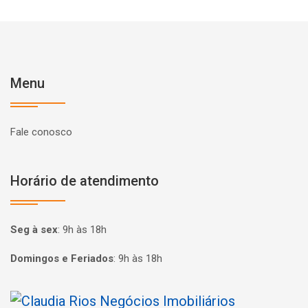
Menu
Fale conosco
Horário de atendimento
Seg à sex
:
9h às 18h
Domingos e Feriados
:
9h às 18h
Página inicial