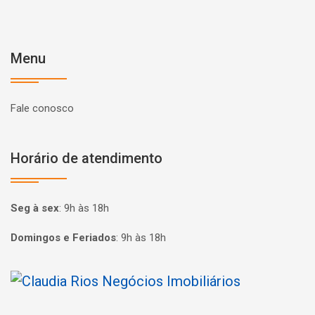
Menu
Fale conosco
Horário de atendimento
Seg à sex
:
9h às 18h
Domingos e Feriados
:
9h às 18h
Página inicial