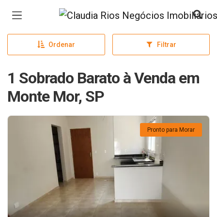
Página inicial
Ordenar
Filtrar
1 Sobrado Barato à Venda em
Monte Mor, SP
Pronto para Morar