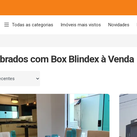
Todas as categorias
Imóveis mais vistos
Novidades
brados com Box Blindex à Venda
 por