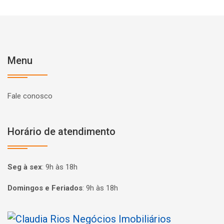
Menu
Fale conosco
Horário de atendimento
Seg à sex
:
9h às 18h
Domingos e Feriados
:
9h às 18h
Página inicial