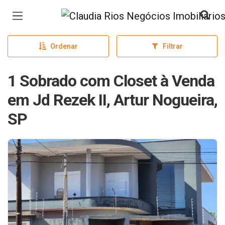
Página inicial
Ordenar
Filtrar
1 Sobrado com Closet à Venda
em Jd Rezek II, Artur Nogueira,
SP