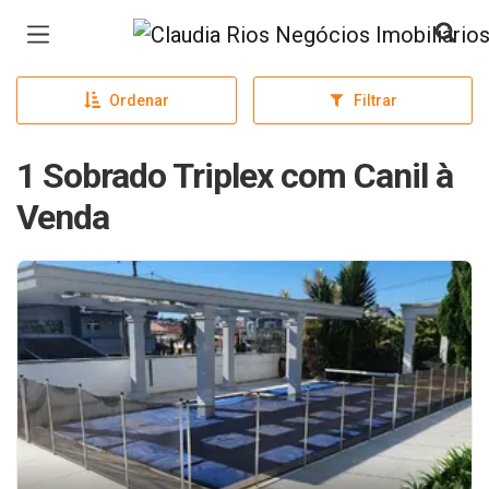
Página inicial
Ordenar
Filtrar
1 Sobrado Triplex com Canil à
Venda