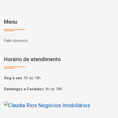
Menu
Fale conosco
Horário de atendimento
Seg à sex
:
9h às 18h
Domingos e Feriados
:
9h às 18h
Página inicial