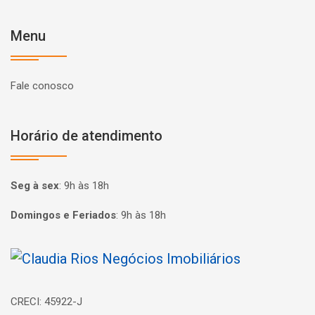
Menu
Fale conosco
Horário de atendimento
Seg à sex
:
9h às 18h
Domingos e Feriados
:
9h às 18h
Página inicial
CRECI: 45922-J