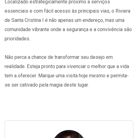
Localizado estrategicamente próximo a serviços
essenciais e com fácil acesso às principais vias, o Riviera
de Santa Cristina I é não apenas um endereço, mas uma
comunidade vibrante onde a segurança e a convivência são
prioridades.
Não perca a chance de transformar seu desejo em
realidade. Esteja pronto para vivenciar o melhor que a vida
tem a oferecer. Marque uma visita hoje mesmo e permita-
se ser cativado pela magia deste lugar.