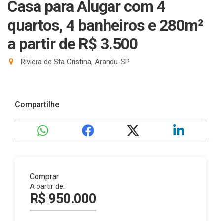
Casa para Alugar com 4
quartos, 4 banheiros e 280m²
a partir de R$ 3.500
Riviera de Sta Cristina, Arandu-SP
Compartilhe
Comprar
A partir de:
R$ 950.000