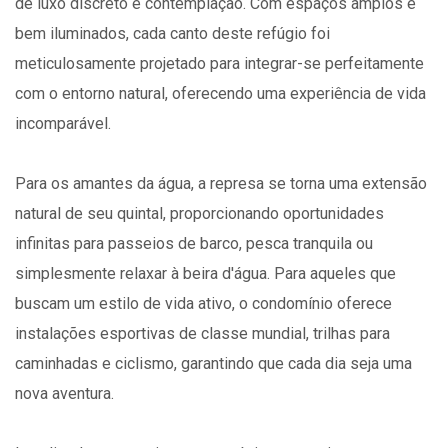
de luxo discreto e contemplação. Com espaços amplos e
bem iluminados, cada canto deste refúgio foi
meticulosamente projetado para integrar-se perfeitamente
com o entorno natural, oferecendo uma experiência de vida
incomparável.
Para os amantes da água, a represa se torna uma extensão
natural de seu quintal, proporcionando oportunidades
infinitas para passeios de barco, pesca tranquila ou
simplesmente relaxar à beira d'água. Para aqueles que
buscam um estilo de vida ativo, o condomínio oferece
instalações esportivas de classe mundial, trilhas para
caminhadas e ciclismo, garantindo que cada dia seja uma
nova aventura.