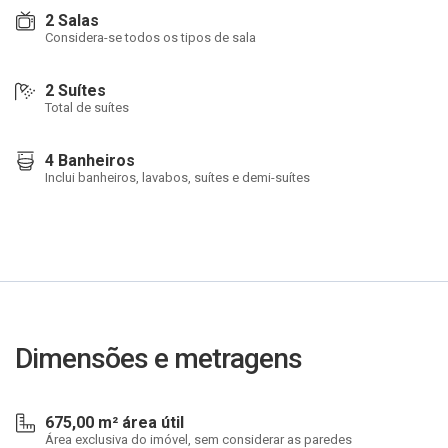
2 Salas
Considera-se todos os tipos de sala
2 Suítes
Total de suítes
4 Banheiros
Inclui banheiros, lavabos, suítes e demi-suítes
Dimensões e metragens
675,00 m² área útil
Área exclusiva do imóvel, sem considerar as paredes