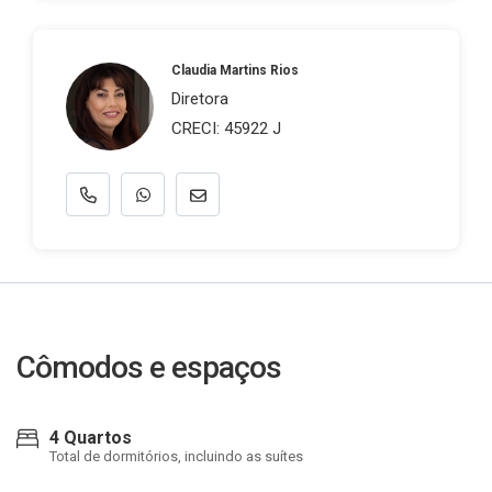
Claudia Martins Rios
Diretora
CRECI: 45922 J
Cômodos e espaços
4 Quartos
Total de dormitórios, incluindo as suítes