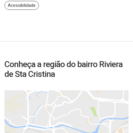
Acessibilidade
Conheça a região do bairro Riviera
de Sta Cristina