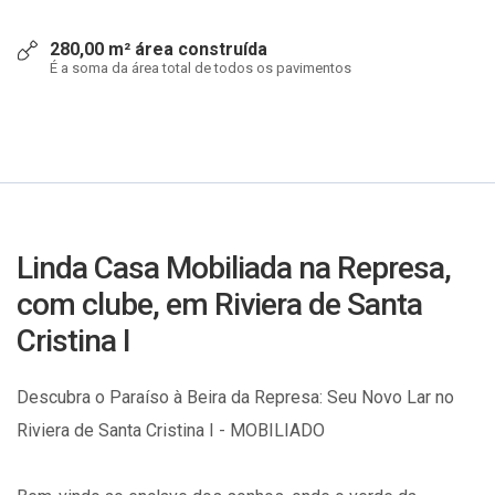
280,00 m² área construída
É a soma da área total de todos os pavimentos
Linda Casa Mobiliada na Represa,
com clube, em Riviera de Santa
Cristina I
Descubra o Paraíso à Beira da Represa: Seu Novo Lar no
Riviera de Santa Cristina I - MOBILIADO