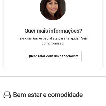
Quer mais informações?
Fale com um especialista para te ajudar. Sem
compromisso.
Quero falar com um especialista
Bem estar e comodidade