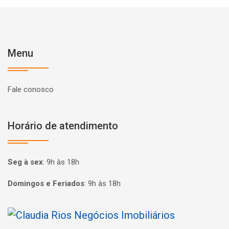
Menu
Fale conosco
Horário de atendimento
Seg à sex
:
9h às 18h
Domingos e Feriados
:
9h às 18h
Página inicial