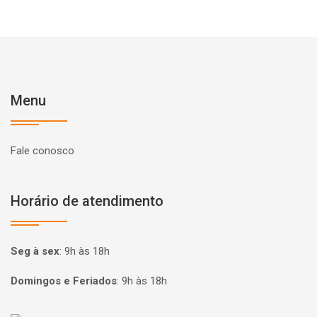
Menu
Fale conosco
Horário de atendimento
Seg à sex
:
9h às 18h
Domingos e Feriados
:
9h às 18h