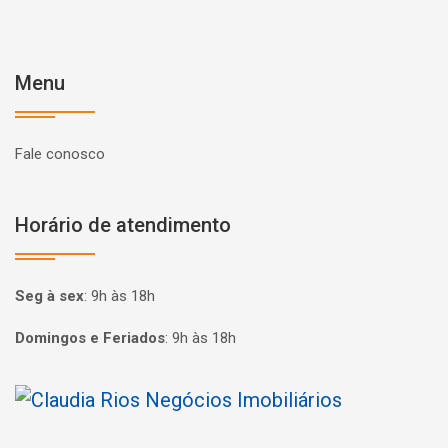
Menu
Fale conosco
Horário de atendimento
Seg à sex
:
9h às 18h
Domingos e Feriados
:
9h às 18h
Página inicial