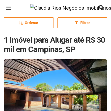
Página inicial
Ordenar
Filtrar
1 Imóvel para Alugar até R$ 30
mil em Campinas, SP