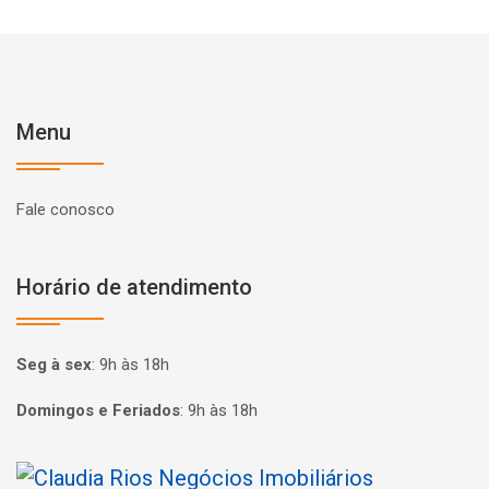
Menu
Fale conosco
Horário de atendimento
Seg à sex
:
9h às 18h
Domingos e Feriados
:
9h às 18h
Página inicial