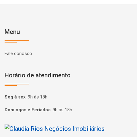
Menu
Fale conosco
Horário de atendimento
Seg à sex
:
9h às 18h
Domingos e Feriados
:
9h às 18h
Página inicial