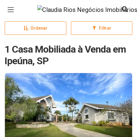
Página inicial
Ordenar
Filtrar
1 Casa Mobiliada à Venda em
Ipeúna, SP