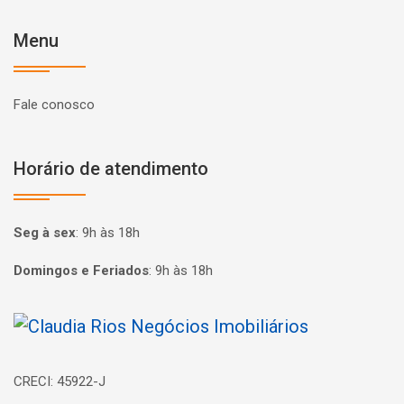
Menu
Fale conosco
Horário de atendimento
Seg à sex
:
9h às 18h
Domingos e Feriados
:
9h às 18h
Página inicial
CRECI: 45922-J