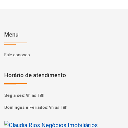
Menu
Fale conosco
Horário de atendimento
Seg à sex
:
9h às 18h
Domingos e Feriados
:
9h às 18h
Página inicial