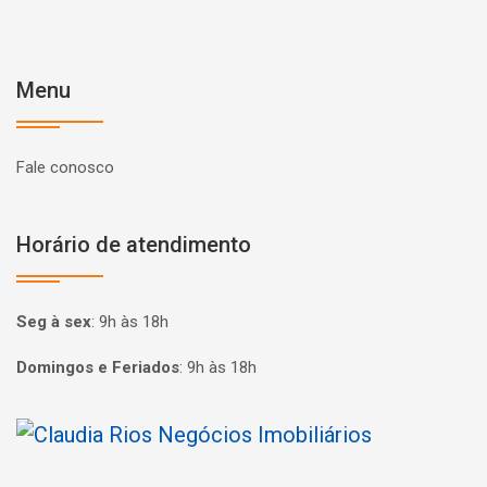
Menu
Fale conosco
Horário de atendimento
Seg à sex
:
9h às 18h
Domingos e Feriados
:
9h às 18h
Página inicial