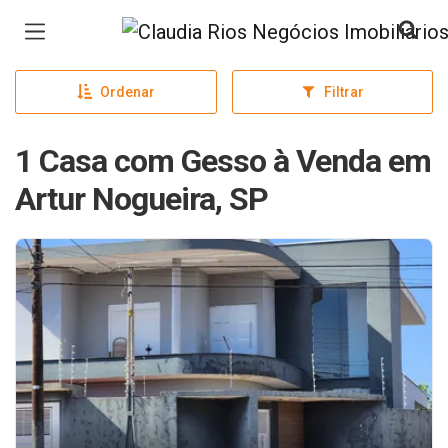
Página inicial
Ordenar
Filtrar
1 Casa com Gesso à Venda em
Artur Nogueira, SP