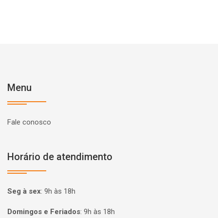
Menu
Fale conosco
Horário de atendimento
Seg à sex
:
9h às 18h
Domingos e Feriados
:
9h às 18h