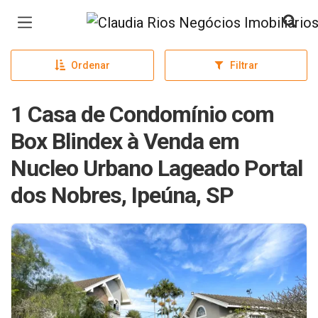
Página inicial
Ordenar
Filtrar
1 Casa de Condomínio com
Box Blindex à Venda em
Nucleo Urbano Lageado Portal
dos Nobres, Ipeúna, SP