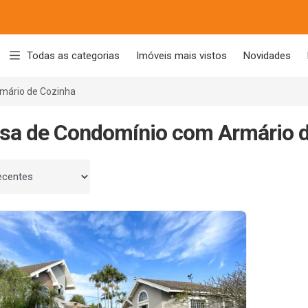
Todas as categorias
Imóveis mais vistos
Novidades
mário de Cozinha
sa de Condomínio com Armário d
 por