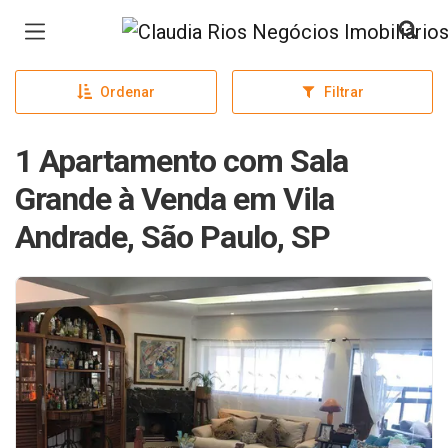
Página inicial
Ordenar
Filtrar
1 Apartamento com Sala
Grande à Venda em Vila
Andrade, São Paulo, SP