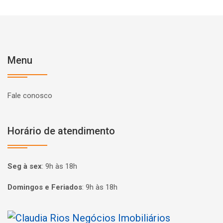
Menu
Fale conosco
Horário de atendimento
Seg à sex
:
9h às 18h
Domingos e Feriados
:
9h às 18h
Página inicial