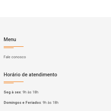
Menu
Fale conosco
Horário de atendimento
Seg à sex
:
9h às 18h
Domingos e Feriados
:
9h às 18h