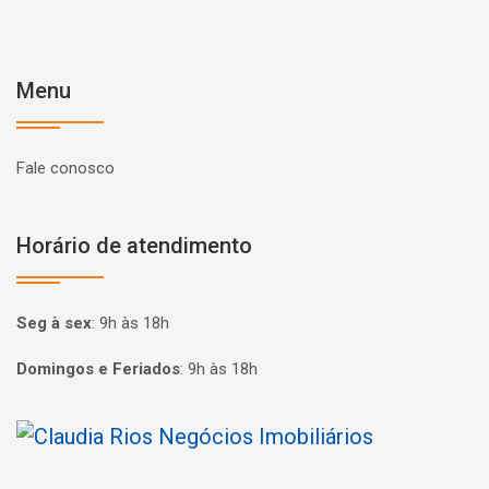
Menu
Fale conosco
Horário de atendimento
Seg à sex
:
9h às 18h
Domingos e Feriados
:
9h às 18h
Página inicial