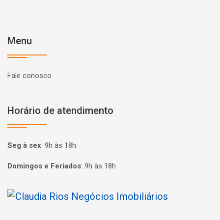
Menu
Fale conosco
Horário de atendimento
Seg à sex
:
9h às 18h
Domingos e Feriados
:
9h às 18h
Página inicial