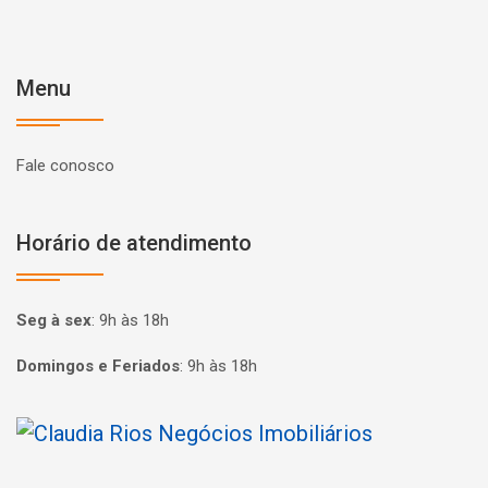
Menu
Fale conosco
Horário de atendimento
Seg à sex
:
9h às 18h
Domingos e Feriados
:
9h às 18h
Página inicial