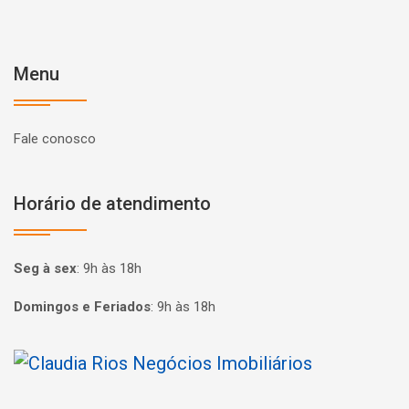
Menu
Fale conosco
Horário de atendimento
Seg à sex
:
9h às 18h
Domingos e Feriados
:
9h às 18h
Página inicial